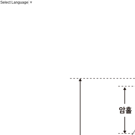
Select Language
▼