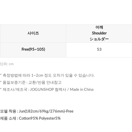
어깨
사이즈
Shoulder
ショルダー
Free(95~105)
53
단위: cm
* 측정방법에 따라 1~2cm 정도 오차가 있을 수 있습니다.
* 품질보증기준 : 교환/반품 안내참고
* 제조사/제조국 : JOGUNSHOP 협력사 / Made in China
모델 착용
:
Jun(182cm/69kg/276mm)-Free
제품 소재
:
Cotton95% Polyester5%