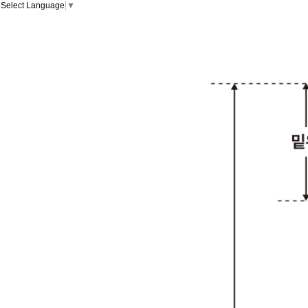
Select Language
▼