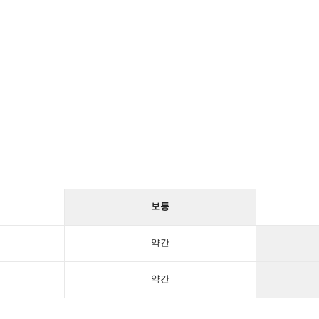
보통
약간
약간