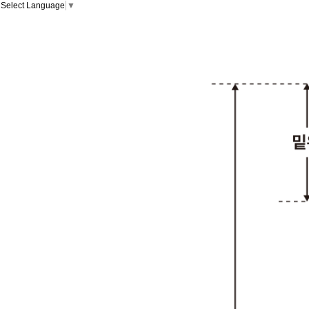
Select Language
▼