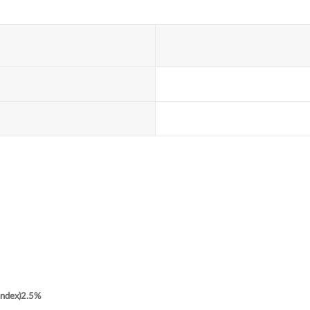
ndex)2.5%