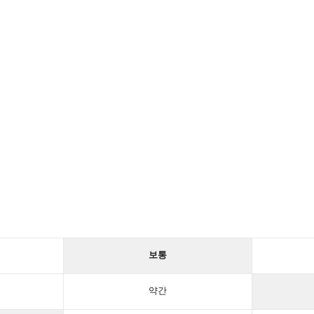
보통
약간