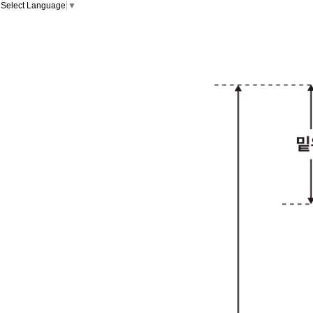
Select Language
▼